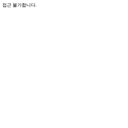
접근 불가합니다.