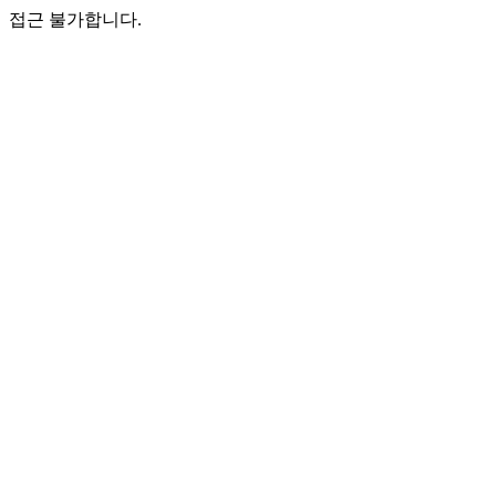
접근 불가합니다.