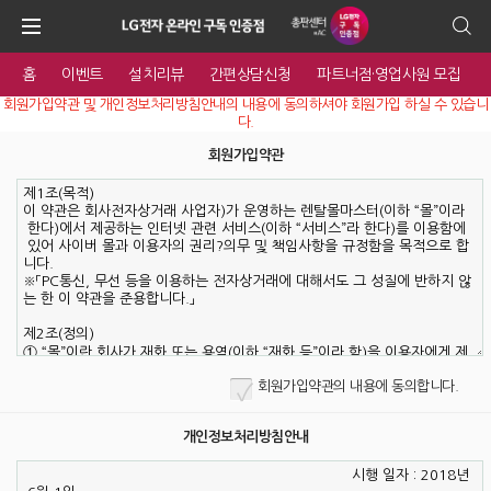
홈
이벤트
설치리뷰
간편상담신청
파트너점·영업사원 모집
회원가입약관 및 개인정보처리방침안내의 내용에 동의하셔야 회원가입 하실 수 있습니
다.
회원가입약관
회원가입약관의 내용에 동의합니다.
개인정보처리방침안내