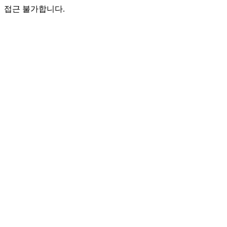
접근 불가합니다.