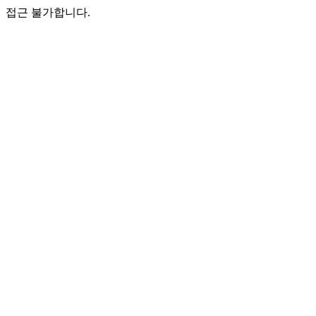
접근 불가합니다.