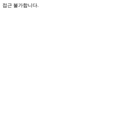
접근 불가합니다.