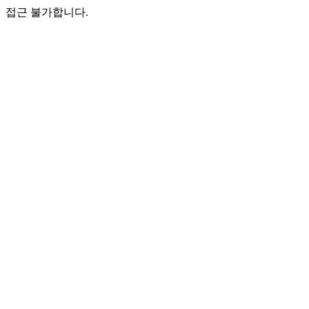
접근 불가합니다.